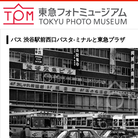
バス 渋谷駅前西口バスタ-ミナルと東急プラザ