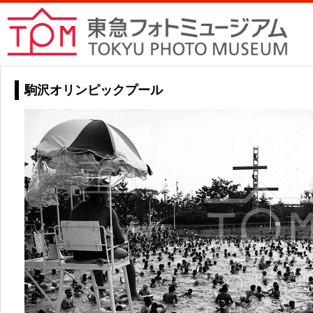
駒沢オリンピックプール