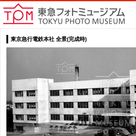
東京急行電鉄本社 全景(完成時)