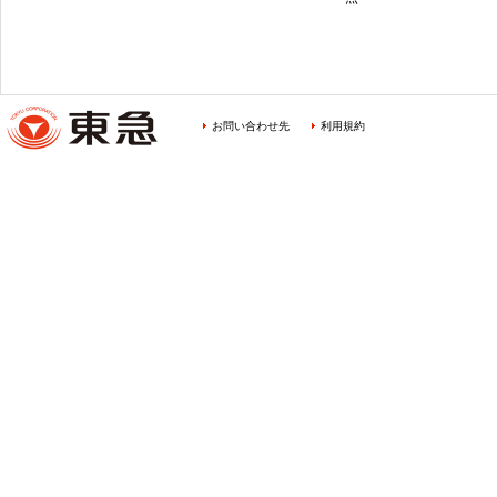
お問い合わせ先
利用規約