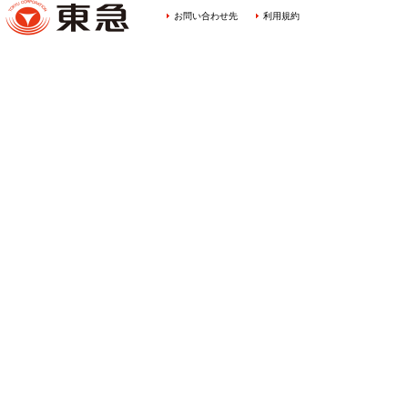
お問い合わせ先
利用規約