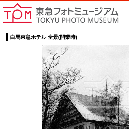
白馬東急ホテル 全景(開業時)