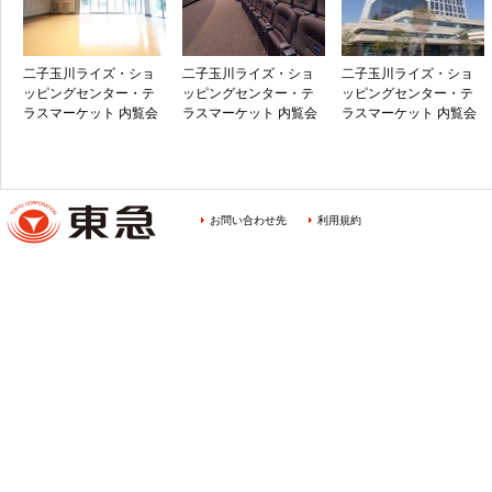
二子玉川ライズ・ショ
二子玉川ライズ・ショ
二子玉川ライズ・ショ
ッピングセンター・テ
ッピングセンター・テ
ッピングセンター・テ
ラスマーケット 内覧会
ラスマーケット 内覧会
ラスマーケット 内覧会
お問い合わせ先
利用規約