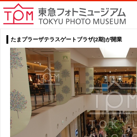
たまプラーザテラスゲートブラザ(2期)が開業