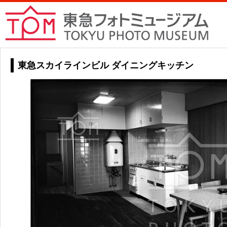
東急スカイラインビル ダイニングキッチン