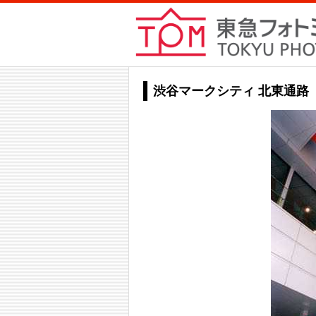
渋谷マークシティ 北東通路