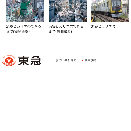
渋谷ヒカリエのできる
渋谷ヒカリエのできる
渋谷ヒカリエ号
まで(観測撮影)
まで(観測撮影)
お問い合わせ先
利用規約