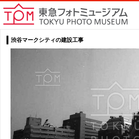
渋谷マークシティの建設工事