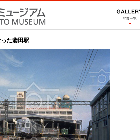
なった蒲田駅