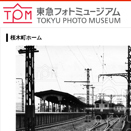
桜木町ホーム