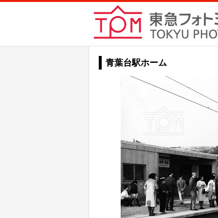
青葉台駅ホーム