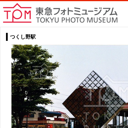
つくし野駅