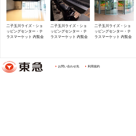
二子玉川ライズ・ショ
二子玉川ライズ・ショ
二子玉川ライズ・ショ
ッピングセンター・テ
ッピングセンター・テ
ッピングセンター・テ
ラスマーケット 内覧会
ラスマーケット 内覧会
ラスマーケット 内覧会
お問い合わせ先
利用規約