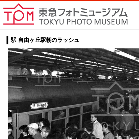
駅 自由ヶ丘駅朝のラッシュ