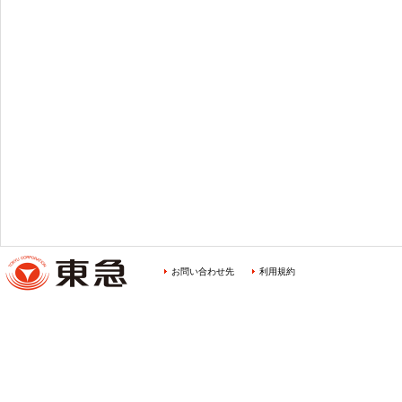
お問い合わせ先
利用規約