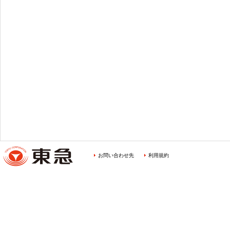
お問い合わせ先
利用規約