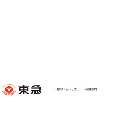
お問い合わせ先
利用規約