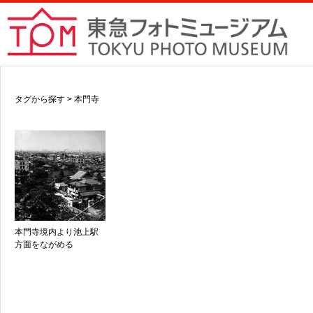
タグから探す > 本門寺
本門寺境内より池上駅
方面をながめる