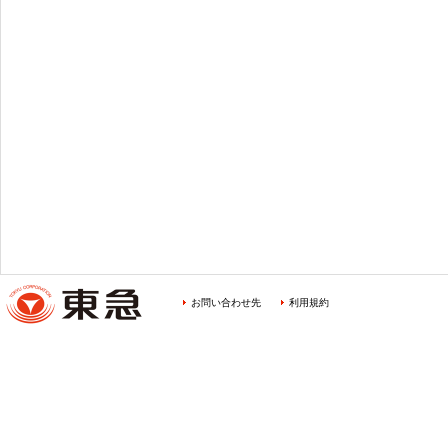
お問い合わせ先
利用規約