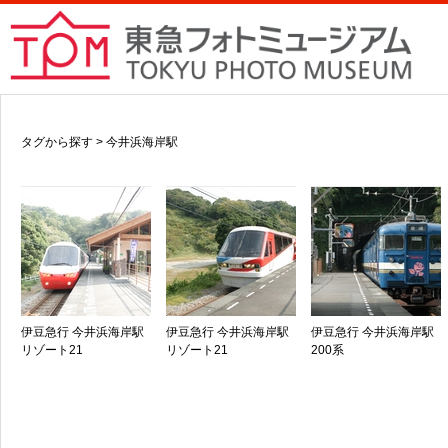
タグから探す > 今井浜海岸駅
伊豆急行 今井浜海岸駅
伊豆急行 今井浜海岸駅
伊豆急行 今井浜海岸駅
リゾート21
リゾート21
200系