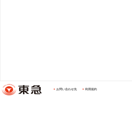
お問い合わせ先
利用規約