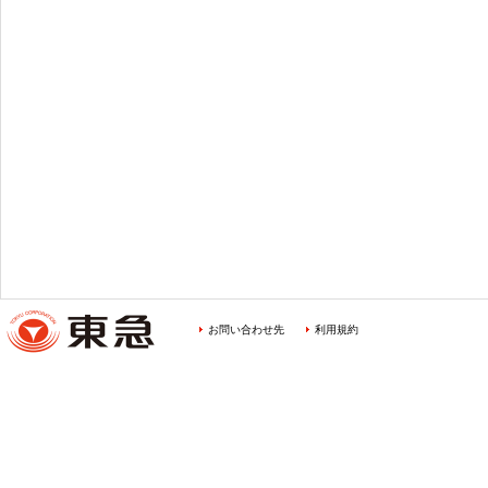
お問い合わせ先
利用規約