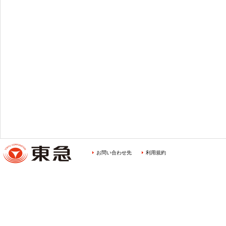
お問い合わせ先
利用規約