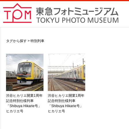
タグから探す > 特別列車
渋谷ヒカリエ開業1周年
渋谷ヒカリエ開業1周年
記念特別仕様列車
記念特別仕様列車
「Shibuya Hikarie号」
「Shibuya Hikarie号」
ヒカリエ号
ヒカリエ号