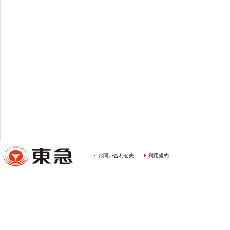
お問い合わせ先
利用規約