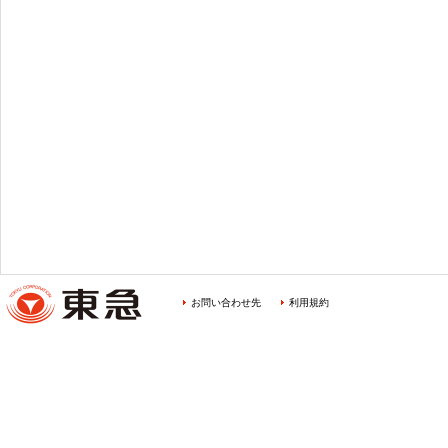
お問い合わせ先
利用規約