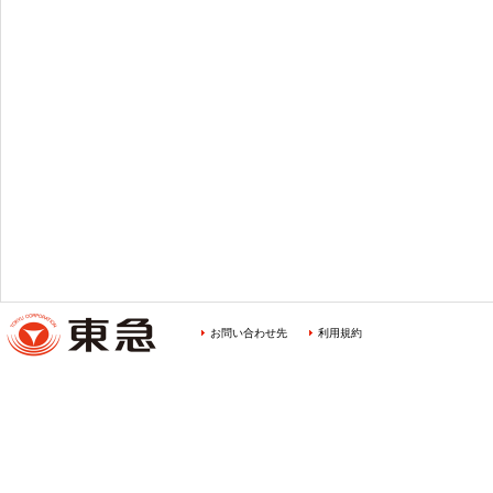
お問い合わせ先
利用規約