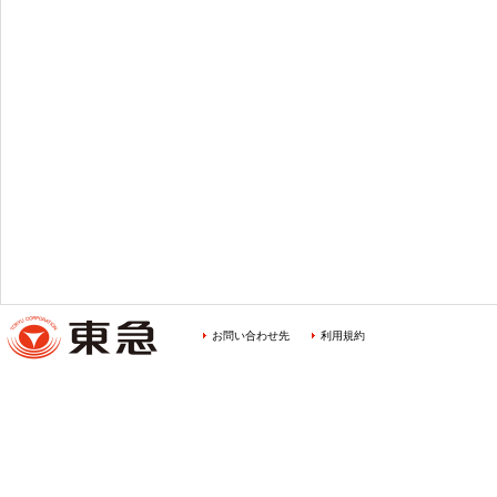
お問い合わせ先
利用規約