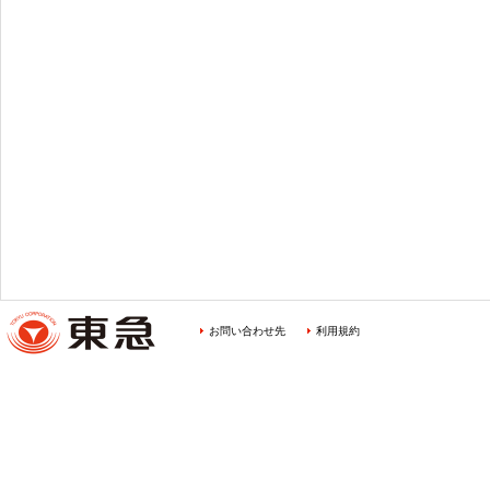
お問い合わせ先
利用規約