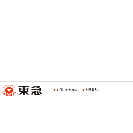
お問い合わせ先
利用規約