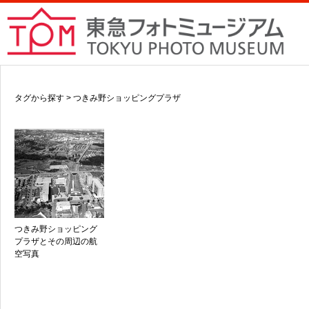
タグから探す > つきみ野ショッピングプラザ
つきみ野ショッピング
プラザとその周辺の航
空写真