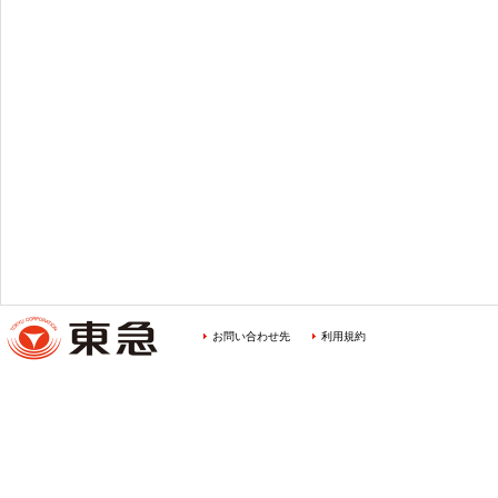
お問い合わせ先
利用規約