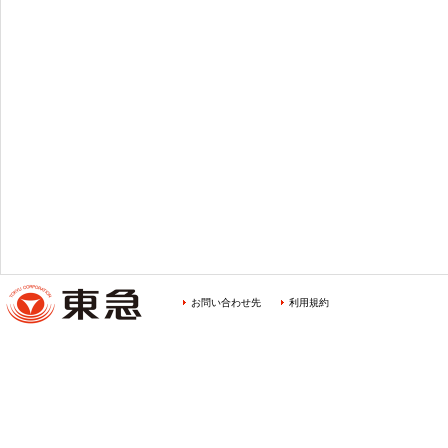
お問い合わせ先
利用規約