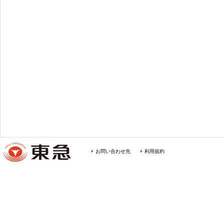
お問い合わせ先
利用規約