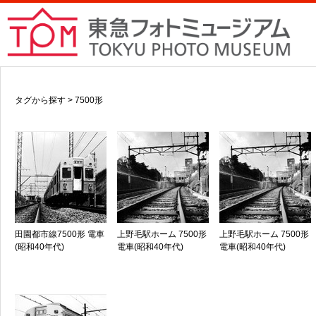
タグから探す > 7500形
田園都市線7500形 電車
上野毛駅ホーム 7500形
上野毛駅ホーム 7500形
(昭和40年代)
電車(昭和40年代)
電車(昭和40年代)