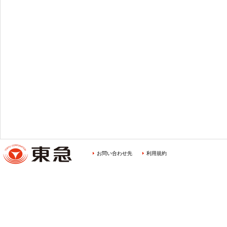
お問い合わせ先
利用規約