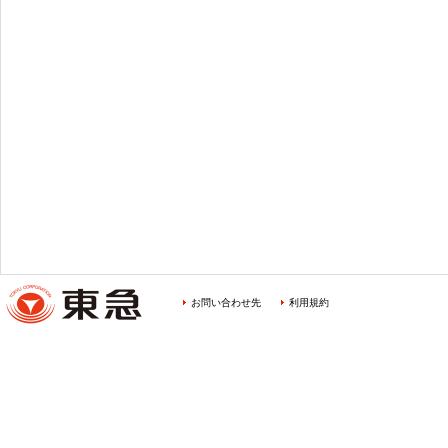
お問い合わせ先
利用規約