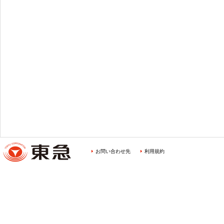
お問い合わせ先
利用規約