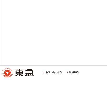
お問い合わせ先
利用規約