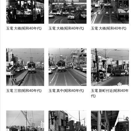
玉電 大橋(昭和40年代)
玉電 大橋(昭和40年代)
玉電 大橋(昭和40年代)
玉電 三宿(昭和40年代)
玉電 真中(昭和40年代)
玉電 新町付近(昭和40年
代)