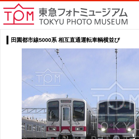
田園都市線5000系 相互直通運転車輌横並び