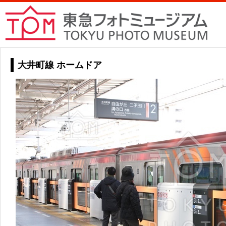
大井町線 ホームドア