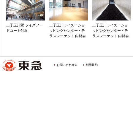
二子玉川駅 ライズフー
二子玉川ライズ・ショ
二子玉川ライズ・ショ
ドコート付近
ッピングセンター・テ
ッピングセンター・テ
ラスマーケット 内覧会
ラスマーケット 内覧会
お問い合わせ先
利用規約