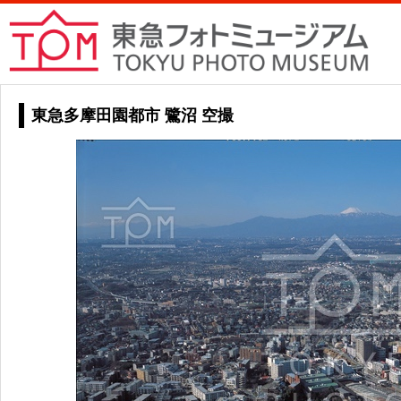
東急多摩田園都市 鷺沼 空撮