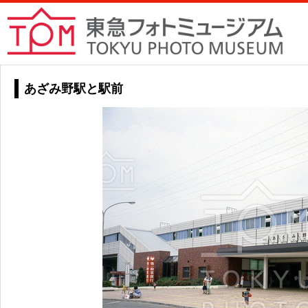
あざみ野駅と駅前