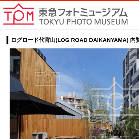
ログロード代官山(LOG ROAD DAIKANYAMA) 内