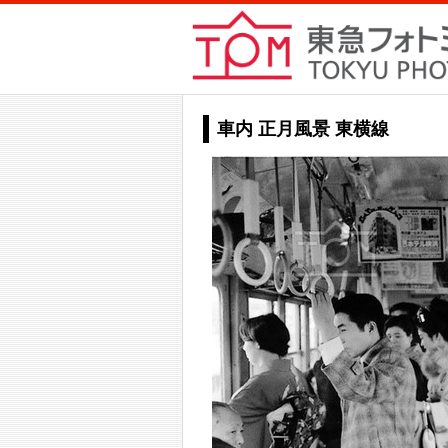
車内 正月風景 東横線