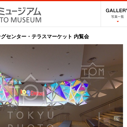
グセンター・テラスマーケット 内覧会