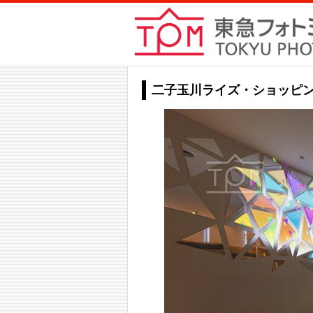
二子玉川ライズ・ショッピン