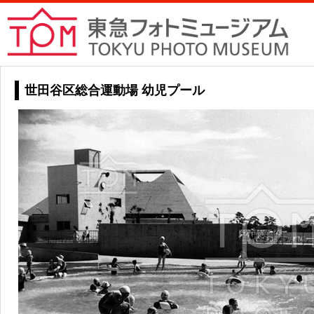
世田谷区総合運動場 幼児プール