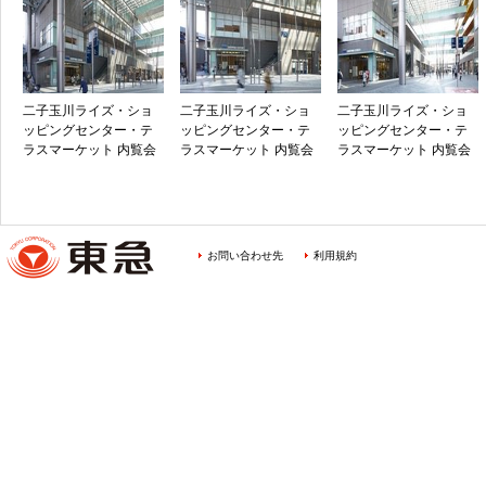
二子玉川ライズ・ショ
二子玉川ライズ・ショ
二子玉川ライズ・ショ
ッピングセンター・テ
ッピングセンター・テ
ッピングセンター・テ
ラスマーケット 内覧会
ラスマーケット 内覧会
ラスマーケット 内覧会
お問い合わせ先
利用規約