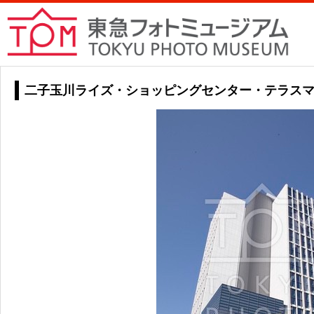
二子玉川ライズ・ショッピングセンター・テラスマ