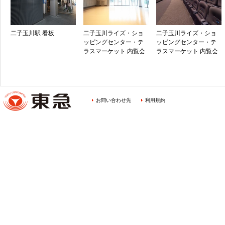
二子玉川駅 看板
二子玉川ライズ・ショ
二子玉川ライズ・ショ
ッピングセンター・テ
ッピングセンター・テ
ラスマーケット 内覧会
ラスマーケット 内覧会
お問い合わせ先
利用規約