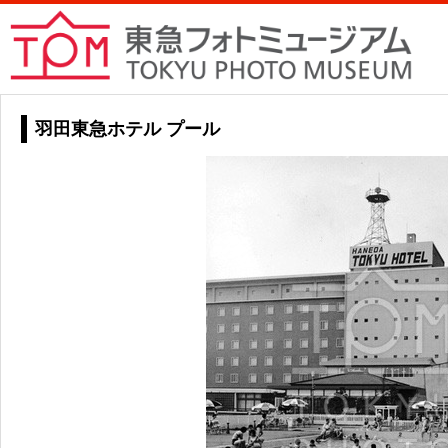
羽田東急ホテル プール