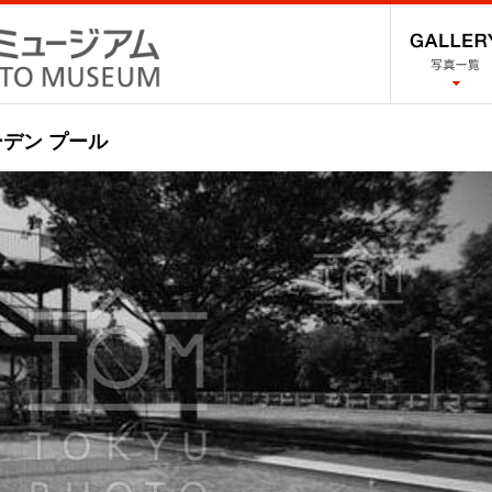
デン プール