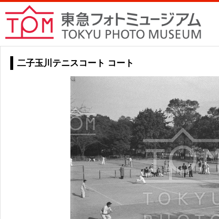
二子玉川テニスコート コート