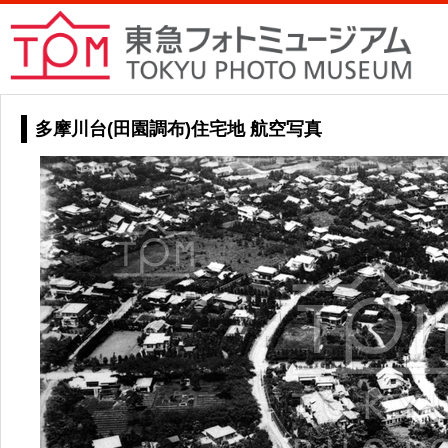
多摩川台(田園調布)住宅地 航空写真