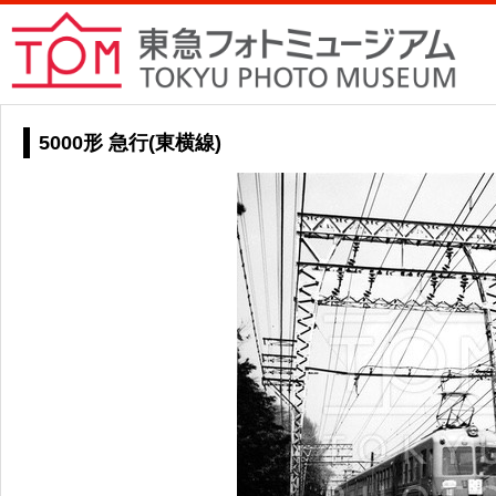
5000形 急行(東横線)